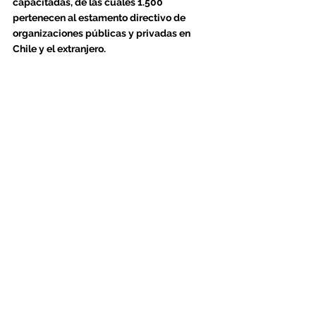
capacitadas, de las cuales 1.500 
pertenecen al estamento directivo de 
organizaciones públicas y privadas en 
Chile y el extranjero.