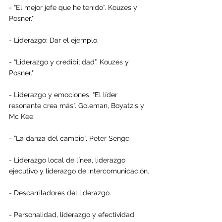
- “El mejor jefe que he tenido”. Kouzes y 
Posner."
- Liderazgo: Dar el ejemplo.
- “Liderazgo y credibilidad”. Kouzes y 
Posner."
- Liderazgo y emociones. “El líder 
resonante crea más”. Goleman, Boyatzis y 
Mc Kee.
- “La danza del cambio”, Peter Senge. 
- Liderazgo local de línea, liderazgo 
ejecutivo y liderazgo de intercomunicación.
- Descarriladores del liderazgo.
- Personalidad, liderazgo y efectividad 