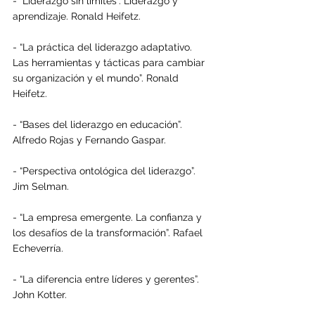
- “Liderazgo sin límites”. Liderazgo y 
aprendizaje. Ronald Heifetz.
- “La práctica del liderazgo adaptativo. 
Las herramientas y tácticas para cambiar 
su organización y el mundo”. Ronald 
Heifetz.
- “Bases del liderazgo en educación”. 
Alfredo Rojas y Fernando Gaspar.
- “Perspectiva ontológica del liderazgo”. 
Jim Selman.
- “La empresa emergente. La confianza y 
los desafíos de la transformación”. Rafael 
Echeverría.
- “La diferencia entre líderes y gerentes”. 
John Kotter.