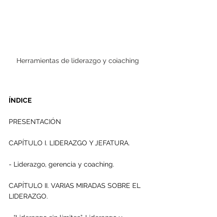
Herramientas de liderazgo y coiaching
ÍNDICE
PRESENTACIÓN
CAPÍTULO I. LIDERAZGO Y JEFATURA.
- Liderazgo, gerencia y coaching.
CAPÍTULO II. VARIAS MIRADAS SOBRE EL 
LIDERAZGO.