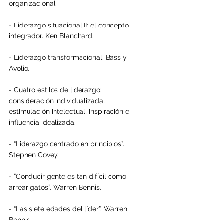
organizacional.
- Liderazgo situacional II: el concepto 
integrador. Ken Blanchard.
- Liderazgo transformacional. Bass y 
Avolio.
- Cuatro estilos de liderazgo: 
consideración individualizada, 
estimulación intelectual, inspiración e 
influencia idealizada.
- “Liderazgo centrado en principios”. 
Stephen Covey.
- “Conducir gente es tan difícil como 
arrear gatos”. Warren Bennis.
- “Las siete edades del líder”. Warren 
Bennis.