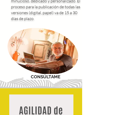
minucioso, dedicado y personalizado. El
proceso para la publicación de todas las
versiones (digital, papel) va de 15 a 30
días de plazo.
CONSÚLTAME