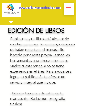
www.gestionycomunicacion.com
EDICIÓN DE LIBROS
Publicar hoy un libro está alcance de
muchas personas. Sin embargo, después
de haber redactado el manuscrito
hacerlo por cuenta propia usando las
herramientas que ofrece Internet se
vuelve cuesta arriba si no se tiene
experiencia en el área. Para ayudarte a
lograr tu publicación te ofrezco un
servicio integral que incluye:
- Edición literaria y de estilo de tu
manuscrito (Redacción, ortografía,
títulos)