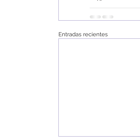
Entradas recientes