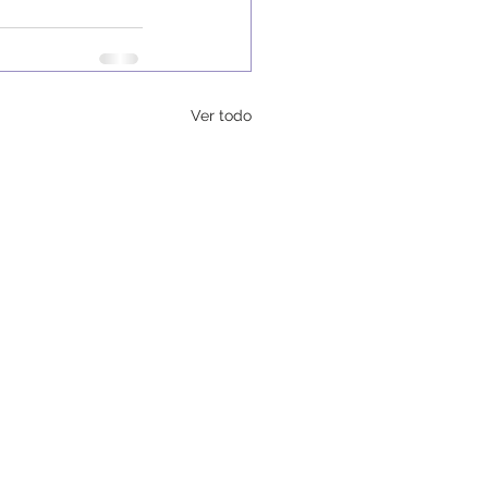
Ver todo