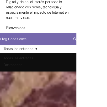
Digital y de ahí el interés por todo lo
relacionado con redes, tecnología y
especialmente el impacto de Internet en
nuestras vidas.
Bienvenidos
Blog ConeXiones
Todas las entradas
Todas las entradas
Destacadas