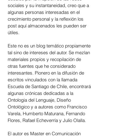
sociales y su instantaneidad, creo que a
algunas personas interesadas en el
crecimiento personal y la reflexión los
post aquí almacenados les pueden ser
útiles.
Este no es un blog temático propiamente
tal sino de intereses del autor. Se mezlan
materiales propios y recopilación de
otras fuentes que he considerado
interesantes. Pionero en la difusión de
escritos vinculados con la llamada
Escuela de Santiago de Chile, encontrará
algunas crónicas dedicadas a la
Ontologia del Lenguaje, Diseño
Ontológico y a autores como Francisco
Varela, Humberto Maturana, Fernando
Flores, Rafael Echeverría y Julio Olalla.
El autor es Master en Comunicación