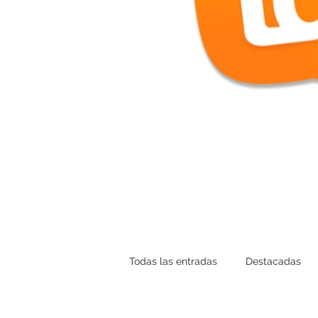
Todas las entradas
Destacadas