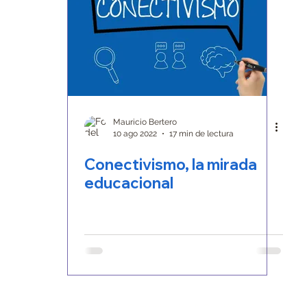
Mauricio Bertero
10 ago 2022
17 min de lectura
Conectivismo, la mirada
educacional