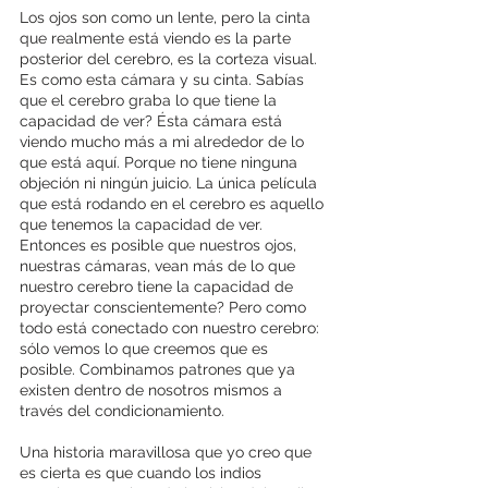
Los ojos son como un lente, pero la cinta 
que realmente está viendo es la parte 
posterior del cerebro, es la corteza visual. 
Es como esta cámara y su cinta. Sabías 
que el cerebro graba lo que tiene la 
capacidad de ver? Ésta cámara está 
viendo mucho más a mi alrededor de lo 
que está aquí. Porque no tiene ninguna 
objeción ni ningún juicio. La única película 
que está rodando en el cerebro es aquello 
que tenemos la capacidad de ver. 
Entonces es posible que nuestros ojos, 
nuestras cámaras, vean más de lo que 
nuestro cerebro tiene la capacidad de 
proyectar conscientemente? Pero como 
todo está conectado con nuestro cerebro: 
sólo vemos lo que creemos que es 
posible. Combinamos patrones que ya 
existen dentro de nosotros mismos a 
través del condicionamiento.
Una historia maravillosa que yo creo que 
es cierta es que cuando los indios 