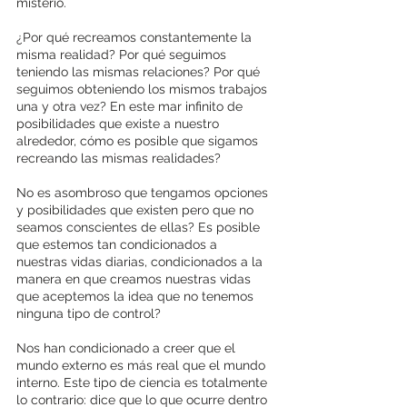
misterio.
¿Por qué recreamos constantemente la 
misma realidad? Por qué seguimos 
teniendo las mismas relaciones? Por qué 
seguimos obteniendo los mismos trabajos 
una y otra vez? En este mar infinito de 
posibilidades que existe a nuestro 
alrededor, cómo es posible que sigamos 
recreando las mismas realidades?
No es asombroso que tengamos opciones 
y posibilidades que existen pero que no 
seamos conscientes de ellas? Es posible 
que estemos tan condicionados a 
nuestras vidas diarias, condicionados a la 
manera en que creamos nuestras vidas 
que aceptemos la idea que no tenemos 
ninguna tipo de control?
Nos han condicionado a creer que el 
mundo externo es más real que el mundo 
interno. Este tipo de ciencia es totalmente 
lo contrario: dice que lo que ocurre dentro 