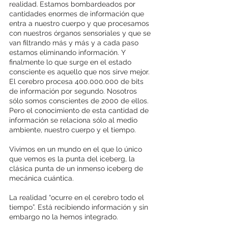
realidad.
Estamos bombardeados por 
cantidades enormes de información que 
entra a nuestro cuerpo y que procesamos 
con nuestros órganos sensoriales y que se 
van filtrando más y más y a cada paso 
estamos eliminando información. Y 
finalmente lo que surge en el estado 
consciente es aquello que nos sirve mejor. 
El cerebro procesa 400.000.000 de bits 
de información por segundo. Nosotros 
sólo somos conscientes de 2000 de ellos. 
Pero el conocimiento de esta cantidad de 
información se relaciona sólo al medio 
ambiente, nuestro cuerpo y el tiempo.
Vivimos en un mundo en el que lo único 
que vemos es la punta del iceberg, la 
clásica punta de un inmenso iceberg de 
mecánica cuántica.
La realidad “ocurre en el cerebro todo el 
tiempo”. Está recibiendo información y sin 
embargo no la hemos integrado.