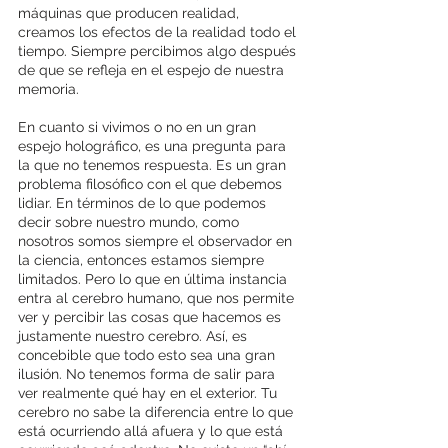
máquinas que producen realidad, 
creamos los efectos de la realidad todo el 
tiempo. Siempre percibimos algo después 
de que se refleja en el espejo de nuestra 
memoria.
En cuanto si vivimos o no en un gran 
espejo holográfico, es una pregunta para 
la que no tenemos respuesta. Es un gran 
problema filosófico con el que debemos 
lidiar. En términos de lo que podemos 
decir sobre nuestro mundo, como 
nosotros somos siempre el observador en 
la ciencia, entonces estamos siempre 
limitados. Pero lo que en última instancia 
entra al cerebro humano, que nos permite 
ver y percibir las cosas que hacemos es 
justamente nuestro cerebro. Así, es 
concebible que todo esto sea una gran 
ilusión. No tenemos forma de salir para 
ver realmente qué hay en el exterior. Tu 
cerebro no sabe la diferencia entre lo que 
está ocurriendo allá afuera y lo que está 