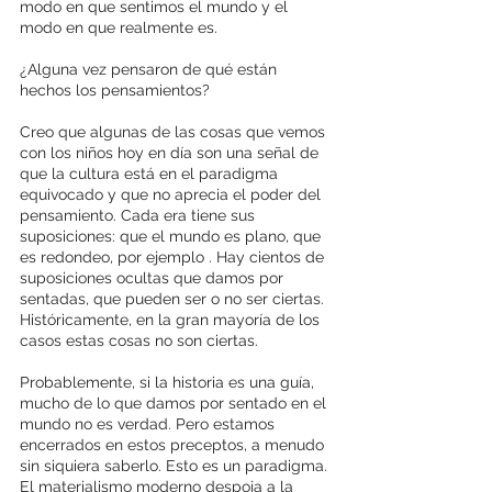
modo en que sentimos el mundo y el 
modo en que realmente es. 
¿Alguna vez pensaron de qué están 
hechos los pensamientos? 
Creo que algunas de las cosas que vemos 
con los niños hoy en día son una señal de 
que la cultura está en el paradigma 
equivocado y que no aprecia el poder del 
pensamiento. Cada era tiene sus 
suposiciones: que el mundo es plano, que 
es redondeo, por ejemplo . Hay cientos de 
suposiciones ocultas que damos por 
sentadas, que pueden ser o no ser ciertas. 
Históricamente, en la gran mayoría de los 
casos estas cosas no son ciertas. 
Probablemente, si la historia es una guía, 
mucho de lo que damos por sentado en el 
mundo no es verdad. Pero estamos 
encerrados en estos preceptos, a menudo 
sin siquiera saberlo. Esto es un paradigma. 
El materialismo moderno despoja a la 