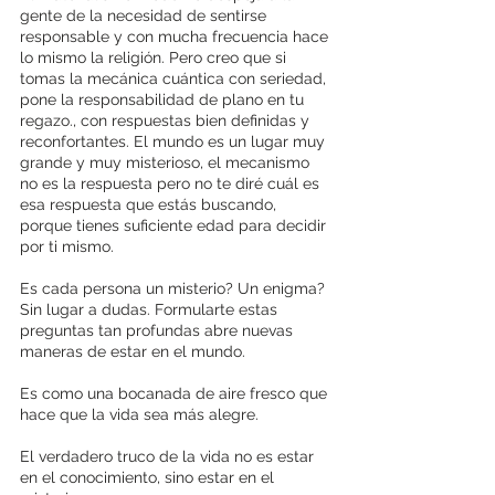
gente de la necesidad de sentirse 
responsable y con mucha frecuencia hace 
lo mismo la religión. Pero creo que si 
tomas la mecánica cuántica con seriedad, 
pone la responsabilidad de plano en tu 
regazo., con respuestas bien definidas y 
reconfortantes. El mundo es un lugar muy 
grande y muy misterioso, el mecanismo 
no es la respuesta pero no te diré cuál es 
esa respuesta que estás buscando, 
porque tienes suficiente edad para decidir 
por ti mismo.
Es cada persona un misterio? Un enigma? 
Sin lugar a dudas. Formularte estas 
preguntas tan profundas abre nuevas 
maneras de estar en el mundo.
Es como una bocanada de aire fresco que 
hace que la vida sea más alegre.
El verdadero truco de la vida no es estar 
en el conocimiento, sino estar en el 