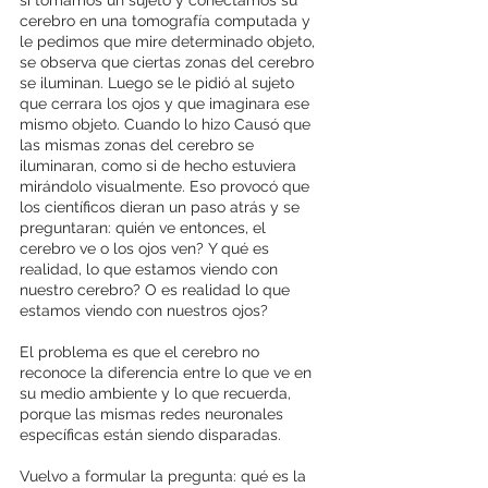
cerebro en una tomografía computada y 
le pedimos que mire determinado objeto, 
se observa que ciertas zonas del cerebro 
se iluminan. Luego se le pidió al sujeto 
que cerrara los ojos y que imaginara ese 
mismo objeto. Cuando lo hizo Causó que 
las mismas zonas del cerebro se 
iluminaran, como si de hecho estuviera 
mirándolo visualmente. Eso provocó que 
los científicos dieran un paso atrás y se 
preguntaran: quién ve entonces, el 
cerebro ve o los ojos ven? Y qué es 
realidad, lo que estamos viendo con 
nuestro cerebro? O es realidad lo que 
estamos viendo con nuestros ojos?
El problema es que el cerebro no 
reconoce la diferencia entre lo que ve en 
su medio ambiente y lo que recuerda, 
porque las mismas redes neuronales 
específicas están siendo disparadas.
Vuelvo a formular la pregunta: qué es la 