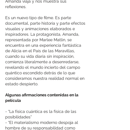
Amanda viaja y nos muestra sus 
reflexiones.
Es un nuevo tipo de filme. Es parte 
documental, parte historia y parte efectos 
visuales y animaciones elaborados e 
inspiradores. La protagonista, Amanda, 
representada por Marlee Matlin, se 
encuentra en una experiencia fantástica 
de Alicia en el País de las Maravillas, 
cuando su vida diaria sin inspiración, 
comienza literalmente a desenredarse, 
revelando el mundo incierto del campo 
quántico escondido detrás de lo que 
consideramos nuestra realidad normal en 
estado despierto.
Algunas afirmaciones contenidas en la 
película
- “La física cuántica es la física de las 
posibilidades”
- “El materialismo moderno despoja al 
hombre de su responsabilidad como 