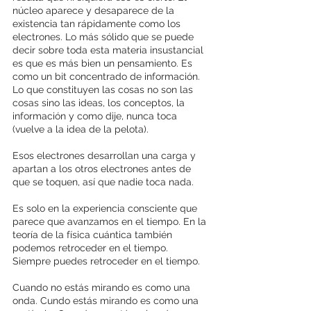
núcleo aparece y desaparece de la 
existencia tan rápidamente como los 
electrones. Lo más sólido que se puede 
decir sobre toda esta materia insustancial 
es que es más bien un pensamiento. Es 
como un bit concentrado de información. 
Lo que constituyen las cosas no son las 
cosas sino las ideas, los conceptos, la 
información y como dije, nunca toca 
(vuelve a la idea de la pelota).
Esos electrones desarrollan una carga y 
apartan a los otros electrones antes de 
que se toquen, así que nadie toca nada.
Es solo en la experiencia consciente que 
parece que avanzamos en el tiempo. En la 
teoría de la física cuántica también 
podemos retroceder en el tiempo. 
Siempre puedes retroceder en el tiempo.
Cuando no estás mirando es como una 
onda. Cundo estás mirando es como una 