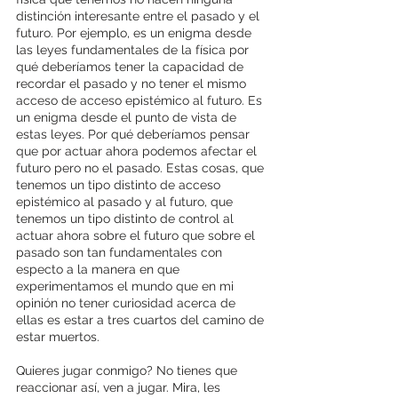
distinción interesante entre el pasado y el 
futuro. Por ejemplo, es un enigma desde 
las leyes fundamentales de la física por 
qué deberíamos tener la capacidad de 
recordar el pasado y no tener el mismo 
acceso de acceso epistémico al futuro. Es 
un enigma desde el punto de vista de 
estas leyes. Por qué deberíamos pensar 
que por actuar ahora podemos afectar el 
futuro pero no el pasado. Estas cosas, que 
tenemos un tipo distinto de acceso 
epistémico al pasado y al futuro, que 
tenemos un tipo distinto de control al 
actuar ahora sobre el futuro que sobre el 
pasado son tan fundamentales con 
especto a la manera en que 
experimentamos el mundo que en mi 
opinión no tener curiosidad acerca de 
ellas es estar a tres cuartos del camino de 
estar muertos.
Quieres jugar conmigo? No tienes que 
reaccionar así, ven a jugar. Mira, les 