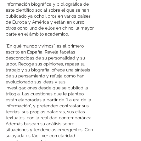
información biográfica y bibliográfica de 
este científico social sobre el que se han 
publicado ya ocho libros en varios países 
de Europa y América y están en curso 
otros ocho, uno de ellos en chino, la mayor 
parte en el ámbito académico. 
“En qué mundo vivimos”, es el primero 
escrito en España. Revela facetas 
desconocidas de su personalidad y su 
labor. Recoge sus opiniones, repasa su 
trabajo y su biografía, ofrece una síntesis 
de su pensamiento y refleja cómo han 
evolucionado sus ideas y sus 
investigaciones desde que se publicó la 
trilogía. Las cuestiones que le planteo 
están elaboradas a partir de “La era de la 
información”, y pretenden contrastar sus 
teorías, sus propias palabras, sus citas 
textuales, con la realidad contemporánea. 
Además buscan su análisis sobre 
situaciones y tendencias emergentes. Con 
su ayuda es fácil ver con claridad 