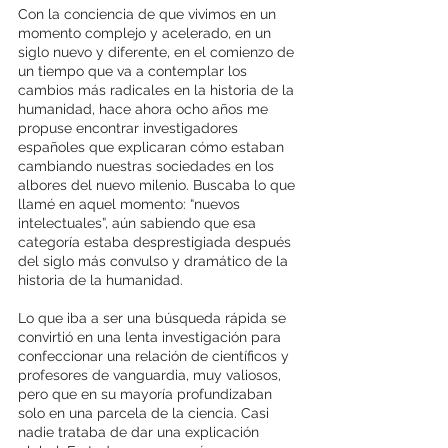
Con la conciencia de que vivimos en un 
momento complejo y acelerado, en un 
siglo nuevo y diferente, en el comienzo de 
un tiempo que va a contemplar los 
cambios más radicales en la historia de la 
humanidad, hace ahora ocho años me 
propuse encontrar investigadores 
españoles que explicaran cómo estaban 
cambiando nuestras sociedades en los 
albores del nuevo milenio. Buscaba lo que 
llamé en aquel momento: “nuevos 
intelectuales”, aún sabiendo que esa 
categoría estaba desprestigiada después 
del siglo más convulso y dramático de la 
historia de la humanidad. 
Lo que iba a ser una búsqueda rápida se 
convirtió en una lenta investigación para 
confeccionar una relación de científicos y 
profesores de vanguardia, muy valiosos, 
pero que en su mayoría profundizaban 
solo en una parcela de la ciencia. Casi 
nadie trataba de dar una explicación 