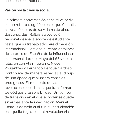
cuestiones complejas. 
Pasión por la ciencia social 
La primera conversación tiene el valor de 
ser un retrato biográfico en el que Castells 
narra anécdotas de su vida hasta ahora 
desconocidas. Refleja su evolución 
personal desde la época de estudiante, 
hasta que su trabajo adquiere dimensión 
internacional. Contiene el relato detallado 
de su exilio de España, de la influencia en 
su personalidad del Mayo del 68 y de la 
relación con Alain Touraine, Nicos 
Poulantzas y Fernando Herique Cardoso. 
Contribuye, de manera especial, al dibujo 
de una época que alumbra cambios 
prodigiosos. El momento de las 
revoluciones cotidianas que transforman 
los códigos y la sensibilidad. Un tiempo 
de transición en el que el poder se queda 
sin armas ante la imaginación. Manuel 
Castells desvela cuál fue su participación 
en aquella fugaz espiral revolucionaria 