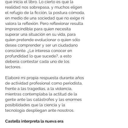
que inicia el libro. Lo cierto es que la 
realidad nos sobrepasa, y muchos eligen 
el refugio de la ficción, la postura cómoda, 
en medio de una sociedad que no exige ni 
valora la reflexión. Pero reflexionar resulta 
imprescindible para quien necesita 
superar una situación en su vida, para 
quien pretende evolucionar o quien sólo 
desea comprender y ser un ciudadano 
consciente. ¿Le interesa conocer en 
profundidad lo que sucede?, a esto 
debería contestar cada uno de los 
lectores. 
Elaboré mi propia respuesta durante años 
de actividad profesional como periodista, 
frente a las tragedias, a la violencia, 
mientras contemplaba la actitud de la 
gente ante las catástrofes y las enormes 
posibilidades que la ciencia y la 
tecnología despliegan ante nosotros. 
Castells interpreta la nueva era 