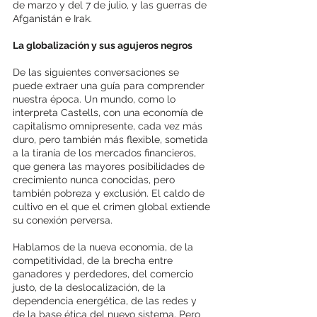
de marzo y del 7 de julio, y las guerras de 
Afganistán e Irak. 
La globalización y sus agujeros negros 
De las siguientes conversaciones se 
puede extraer una guía para comprender 
nuestra época. Un mundo, como lo 
interpreta Castells, con una economía de 
capitalismo omnipresente, cada vez más 
duro, pero también más flexible, sometida 
a la tiranía de los mercados financieros, 
que genera las mayores posibilidades de 
crecimiento nunca conocidas, pero 
también pobreza y exclusión. El caldo de 
cultivo en el que el crimen global extiende 
su conexión perversa. 
Hablamos de la nueva economía, de la 
competitividad, de la brecha entre 
ganadores y perdedores, del comercio 
justo, de la deslocalización, de la 
dependencia energética, de las redes y 
de la base ética del nuevo sistema. Pero 