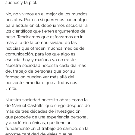
sueños y la piel. 
No, no vivimos en el mejor de los mundos 
posibles. Por eso si queremos hacer algo 
para actuar en él, deberíamos escuchar a 
los científicos que tienen argumentos de 
peso. Tendríamos que esforzarnos en ir 
más allá de la compulsividad de las 
noticias que ofrecen muchos medios de 
comunicación, para los que algo es 
esencial hoy y mañana ya no existe. 
Nuestra sociedad necesita cada día más 
del trabajo de personas que por su 
formación pueden ver más allá del 
horizonte inmediato que a todos nos 
limita. 
Nuestra sociedad necesita obras como la 
de Manuel Castells, que surge después de 
más de tres décadas de investigación, 
que procede de una experiencia personal 
y académica únicas, que tiene un 
fundamento en el trabajo de campo, en la 
enorme cantidad de viajes que ha 