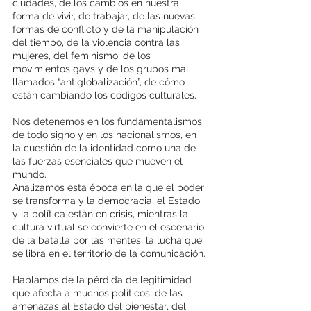
ciudades, de los cambios en nuestra 
forma de vivir, de trabajar, de las nuevas 
formas de conflicto y de la manipulación 
del tiempo, de la violencia contra las 
mujeres, del feminismo, de los 
movimientos gays y de los grupos mal 
llamados “antiglobalización”, de cómo 
están cambiando los códigos culturales. 
Nos detenemos en los fundamentalismos 
de todo signo y en los nacionalismos, en 
la cuestión de la identidad como una de 
las fuerzas esenciales que mueven el 
mundo. 
Analizamos esta época en la que el poder 
se transforma y la democracia, el Estado 
y la política están en crisis, mientras la 
cultura virtual se convierte en el escenario 
de la batalla por las mentes, la lucha que 
se libra en el territorio de la comunicación. 
Hablamos de la pérdida de legitimidad 
que afecta a muchos políticos, de las 
amenazas al Estado del bienestar, del 