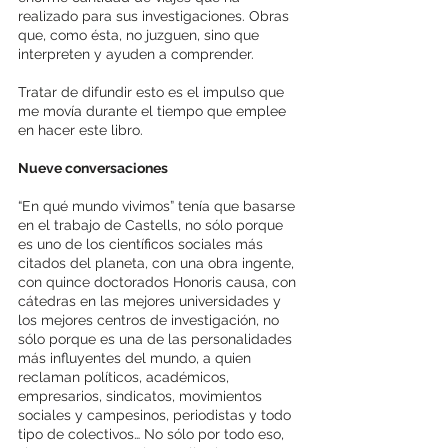
realizado para sus investigaciones. Obras 
que, como ésta, no juzguen, sino que 
interpreten y ayuden a comprender.
Tratar de difundir esto es el impulso que 
me movía durante el tiempo que emplee 
en hacer este libro. 
Nueve conversaciones 
“En qué mundo vivimos” tenía que basarse 
en el trabajo de Castells, no sólo porque 
es uno de los científicos sociales más 
citados del planeta, con una obra ingente, 
con quince doctorados Honoris causa, con 
cátedras en las mejores universidades y 
los mejores centros de investigación, no 
sólo porque es una de las personalidades 
más influyentes del mundo, a quien 
reclaman políticos, académicos, 
empresarios, sindicatos, movimientos 
sociales y campesinos, periodistas y todo 
tipo de colectivos… No sólo por todo eso, 