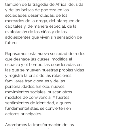
también de la tragedia de África, del sida 
y de las bolsas de pobreza en las 
sociedades desarrolladas, de los 
mercados de la droga, del blanqueo de 
capitales y, de manera especial, de la 
explotación de los niños y de los 
adolescentes que viven sin sensación de 
futuro. 
Repasamos esta nueva sociedad de redes 
que deshace las clases, modifica el 
espacio y el tiempo, las coordenadas en 
las que se mueven nuestras propias vidas 
y registra la crisis de las relaciones 
familiares tradicionales y de las 
personalidades. En ella, nuevos 
movimientos sociales, buscan otros 
modelos de convivencia. Y fuertes 
sentimientos de identidad, algunos 
fundamentalistas, se convierten en 
actores principales. 
Abordamos la transformación de las 