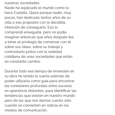
nuestras sociedades. 
Nadie ha explicado el mundo como lo 
hace Castells. Quizá porque nadie, muy 
pocos, han dedicado tantos años de su 
vida a ese propósito con la decidida 
intención de conseguirlo. Eso lo 
comprendí enseguida, pero no podía 
imaginar entonces que años después iba 
a tener el privilegio de conversar con él 
sobre sus ideas, sobre su trabajo y 
contrastarlo juntos con la realidad 
cotidiana de unas sociedades que están 
en constante cambio. 
Durante todo ese tiempo de inmersión en 
su obra he tenido la suerte además de 
poder utilizarla como guía para encontrar 
las conexiones profundas entre sucesos 
en apariencia distantes, para identificar las 
tendencias que existen en nuestro mundo 
pero de las que nos damos cuenta sólo 
cuando se convierten en noticia en los 
medios de comunicación. 