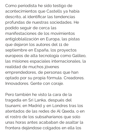
Como periodista he sido testigo de 
acontecimientos que Castells ya había 
descrito, al identificar las tendencias 
profundas de nuestras sociedades. He 
podido seguir de cerca las 
manifestaciones de los movimientos 
antigloblalización en Europa, las pistas 
que dejaron los autores del 11 de 
septiembre en España, los proyectos 
europeos de alta tecnología como Galileo, 
las misiones espaciales internacionales, la 
realidad de muchos jóvenes 
emprendedores, de personas que han 
optado por su propia fórmula. Creadores. 
Innovadores. Gente con coraje. 
Pero también he visto la cara de la 
tragedia en Sri Lanka, después del 
tsunami, en Madrid y en Londres tras los 
atentados de las redes de Al Qaeda, o en 
el rostro de los subsaharianos que solo 
unas horas antes acababan de asaltar la 
frontera dejándose colgados en ella los 