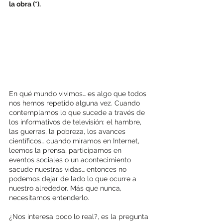
la obra (*).
En qué mundo vivimos… es algo que todos 
nos hemos repetido alguna vez. Cuando 
contemplamos lo que sucede a través de 
los informativos de televisión: el hambre, 
las guerras, la pobreza, los avances 
científicos… cuando miramos en Internet, 
leemos la prensa, participamos en 
eventos sociales o un acontecimiento 
sacude nuestras vidas… entonces no 
podemos dejar de lado lo que ocurre a 
nuestro alrededor. Más que nunca, 
necesitamos entenderlo. 
¿Nos interesa poco lo real?, es la pregunta 